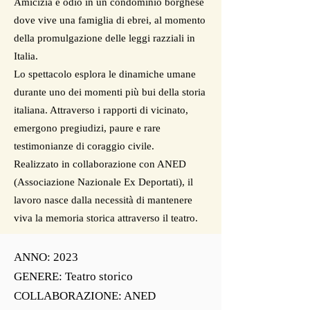
Amicizia e odio in un condominio borghese
dove vive una famiglia di ebrei, al momento
della promulgazione delle leggi razziali in
Italia.
Lo spettacolo esplora le dinamiche umane
durante uno dei momenti più bui della storia
italiana. Attraverso i rapporti di vicinato,
emergono pregiudizi, paure e rare
testimonianze di coraggio civile.
Realizzato in collaborazione con ANED
(Associazione Nazionale Ex Deportati), il
lavoro nasce dalla necessità di mantenere
viva la memoria storica attraverso il teatro.
ANNO: 2023
GENERE: Teatro storico
COLLABORAZIONE: ANED