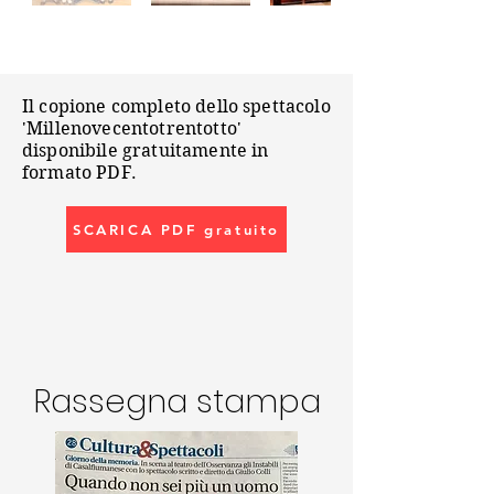
Il copione completo dello spettacolo
'Millenovecentotrentotto'
disponibile gratuitamente in
formato PDF.
SCARICA PDF gratuito
Rassegna stampa