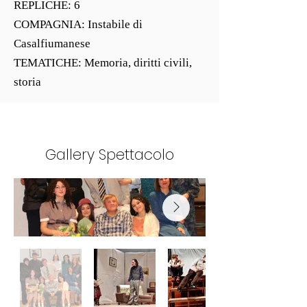
REPLICHE: 6
COMPAGNIA: Instabile di
Casalfiumanese
TEMATICHE: Memoria, diritti civili,
storia
Gallery Spettacolo