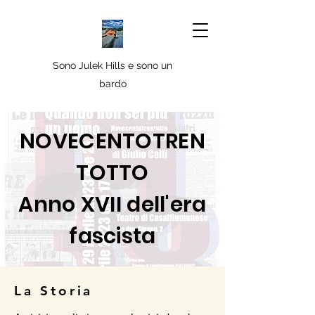
Sono Julek Hills e sono un
bardo
NOVECENTOTREN
TOTTO
Anno XVII dell'era
fascista
La Storia