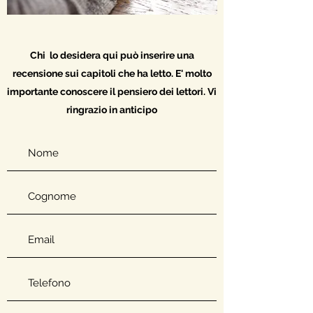
Chi lo desidera qui può inserire una
recensione sui capitoli che ha letto. E' molto
importante conoscere il pensiero dei lettori. Vi
ringrazio in anticipo