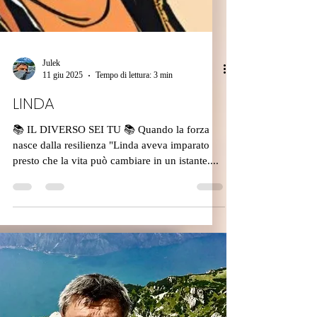
Julek
11 giu 2025
Tempo di lettura: 3 min
LINDA
📚 IL DIVERSO SEI TU 📚 Quando la forza
nasce dalla resilienza "Linda aveva imparato
presto che la vita può cambiare in un istante....